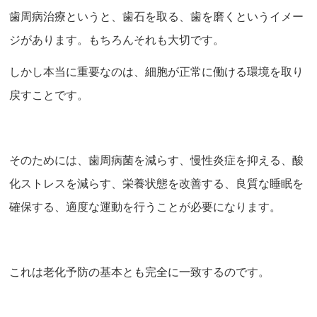
歯周病治療というと、歯石を取る、歯を磨くというイメー
ジがあります。もちろんそれも大切です。
しかし本当に重要なのは、細胞が正常に働ける環境を取り
戻すことです。
そのためには、歯周病菌を減らす、慢性炎症を抑える、酸
化ストレスを減らす、栄養状態を改善する、良質な睡眠を
確保する、適度な運動を行うことが必要になります。
これは老化予防の基本とも完全に一致するのです。