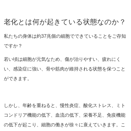
老化とは何が起きている状態なのか？
私たちの身体は約37兆個の細胞でできていることをご存知
ですか？
若い頃は細胞が元気なため、傷が治りやすい、疲れにく
い、感染症に強い、骨や筋肉が維持される状態を保つこと
ができます。
しかし、年齢を重ねると、慢性炎症、酸化ストレス、ミト
コンドリア機能の低下、血流の低下、栄養不足、免疫機能
の低下が起こり、細胞の働きが徐々に衰えていきます。こ