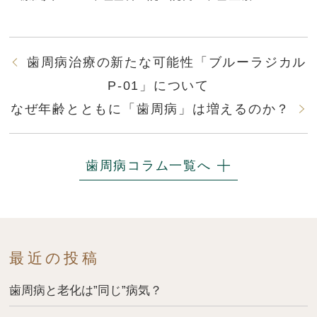
歯周病治療の新たな可能性「ブルーラジカル
P-01」について
なぜ年齢とともに「歯周病」は増えるのか？
歯周病コラム一覧へ
最近の投稿
歯周病と老化は”同じ”病気？