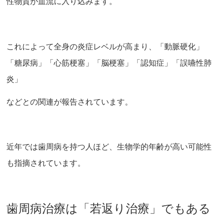
性物質が血流に入り込みます。
これによって全身の炎症レベルが高まり、「動脈硬化」
「糖尿病」「心筋梗塞」「脳梗塞」「認知症」「誤嚥性肺
炎」
などとの関連が報告されています。
近年では歯周病を持つ人ほど、生物学的年齢が高い可能性
も指摘されています。
歯周病治療は「若返り治療」でもある