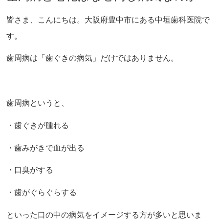
皆さま、こんにちは。大阪府豊中市にある中垣歯科医院で
す。
歯周病は「歯ぐきの病気」だけではありません。
歯周病というと、
・歯ぐきが腫れる
・歯みがきで血が出る
・口臭がする
・歯がぐらぐらする
といった口の中の病気をイメージする方が多いと思いま