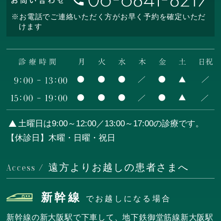
※お電話でご連絡いただく方がお早く予約を確定いただ
けます
土曜日は9:00～12:00／13:00～17:00の診療です。
【休診日】木曜・日曜・祝日
遠方よりお越しの患者さまへ
Access /
新幹線
でお越しになる場合
新幹線の新大阪駅で下車して、地下鉄御堂筋線新大阪駅