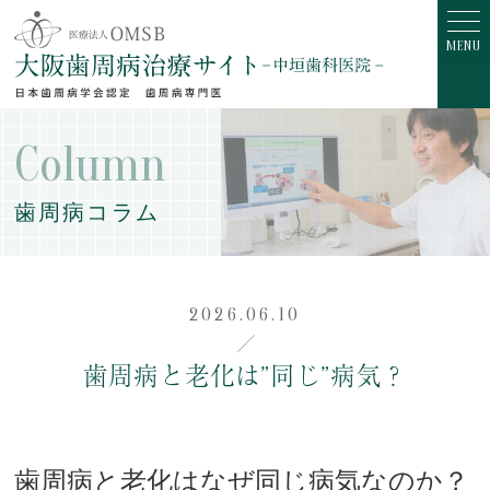
Column
歯周病コラム
2026.06.10
歯周病と老化は”同じ”病気？
歯周病と老化はなぜ同じ病気なのか？