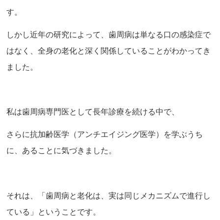
す。
しかし近年の研究によって、歯周病は単なる口の感染症で
はなく、全身の老化と深く関係していることがわかってき
ました。
私は歯周病専門医として長年診療を続ける中で、
さらに抗加齢医学（アンチエイジング医学）を学ぶうち
に、あることに気づきました。
それは、「歯周病と老化は、実は同じメカニズムで進行し
ている」ということです。