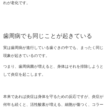
れが老化です。
歯周病でも同じことが起きている
実は歯周病が進行している歯ぐきの中でも、まったく同じ
現象が起きているのです。
つまり、歯周病菌が増えると、身体はそれを排除しようと
して炎症を起こします。
本来であれば炎症は身体を守るための反応ですが、炎症が
何年も続くと、活性酸素が増える、細胞が傷つく、コラー