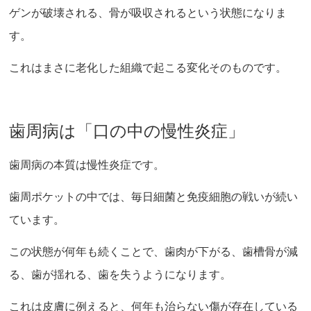
ゲンが破壊される、骨が吸収されるという状態になりま
す。
これはまさに老化した組織で起こる変化そのものです。
歯周病は「口の中の慢性炎症」
歯周病の本質は慢性炎症です。
歯周ポケットの中では、毎日細菌と免疫細胞の戦いが続い
ています。
この状態が何年も続くことで、歯肉が下がる、歯槽骨が減
る、歯が揺れる、歯を失うようになります。
これは皮膚に例えると、何年も治らない傷が存在している