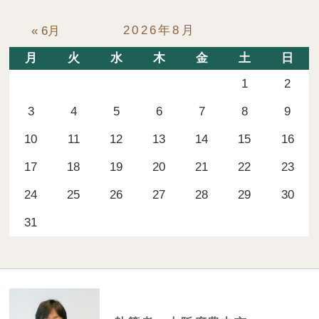
2026年8月
« 6月
月
火
水
木
金
土
日
1
2
3
4
5
6
7
8
9
10
11
12
13
14
15
16
17
18
19
20
21
22
23
24
25
26
27
28
29
30
31