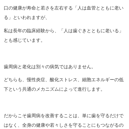
口の健康が寿命と若さを左右する「人は血管とともに老い
る」といわれますが、
私は長年の臨床経験から、「人は歯ぐきとともに老いる」
とも感じています。
歯周病と老化は別々の病気ではありません。
どちらも、慢性炎症、酸化ストレス、細胞エネルギーの低
下という共通のメカニズムによって進行します。
だからこそ歯周病を改善することは、単に歯を守るだけで
はなく、全身の健康や若々しさを守ることにもつながるの