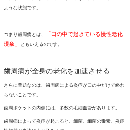
ような状態です。
「口の中で起きている慢性老化
つまり歯周病とは、
現象」
ともいえるのです。
歯周病が全身の老化を加速させる
さらに問題なのは、歯周病による炎症が口の中だけで終わ
らないことです。
歯周ポケットの内側には、多数の毛細血管があります。
歯周病によって炎症が起こると、細菌、細菌の毒素、炎症