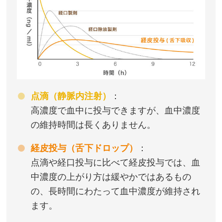
点滴（静脈内注射）
：
高濃度で血中に投与できますが、血中濃度
の維持時間は長くありません。
経皮投与（舌下ドロップ）
：
点滴や経口投与に比べて経皮投与では、血
中濃度の上がり方は緩やかではあるもの
の、長時間にわたって血中濃度が維持され
ます。