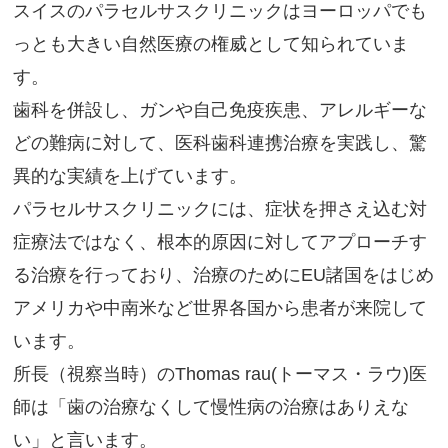
スイスのパラセルサスクリニックはヨーロッパでも
っとも大きい自然医療の権威として知られていま
す。
歯科を併設し、ガンや自己免疫疾患、アレルギーな
どの難病に対して、医科歯科連携治療を実践し、驚
異的な実績を上げています。
パラセルサスクリニックには、症状を押さえ込む対
症療法ではなく、根本的原因に対してアプローチす
る治療を行っており、治療のためにEU諸国をはじめ
アメリカや中南米など世界各国から患者が来院して
います。
所長（視察当時）のThomas rau(トーマス・ラウ)医
師は「歯の治療なくして慢性病の治療はありえな
い」と言います。