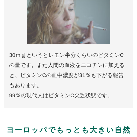
30ｍｇというとレモン半分くらいのビタミンC
の量です。
また人間の血液をニコチンに加える
と、ビタミンCの血中濃度が31％も下がる報告
もあります。
99％の現代人はビタミンC欠乏状態です。
ヨーロッパでもっとも大きい自然