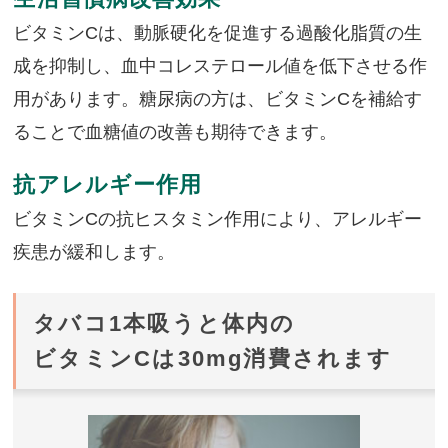
ビタミンCは、動脈硬化を促進する過酸化脂質の生
成を抑制し、血中コレステロール値を低下させる作
用があります。糖尿病の方は、ビタミンCを補給す
ることで血糖値の改善も期待できます。
抗アレルギー作用
ビタミンCの抗ヒスタミン作用により、アレルギー
疾患が緩和します。
タバコ1本吸うと体内の
ビタミンCは30mg消費されます