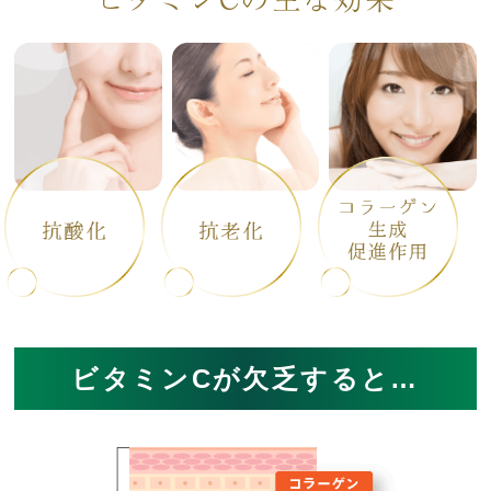
ビタミンCが欠乏すると…