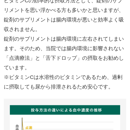
ビタミンCの効率的な摂取方法として、錠剤のサプ
リメントを思い浮かべる方も多いかと思いますが、
錠剤のサプリメントは腸内環境が悪いと効率よく吸
収されません。
錠剤のサプリメントは腸内環境に左右されてしまい
ます。そのため、当院では腸内環境に影響されない
「点滴療法」と「舌下ドロップ」の摂取をお勧めし
ています。
※ビタミンCは水溶性のビタミンであるため、過剰
に摂取しても尿から排泄されるため安心です。