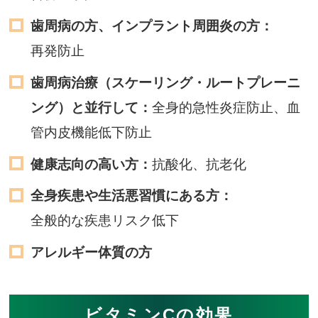
歯周病の方、インプラント周囲炎の方：
再発防止
歯周病治療（スケーリング・ルートプレーニ
ング）と並行して：
全身的急性炎症防止、血
管内皮機能低下防止
健康志向の高い方：
抗酸化、抗老化
全身疾患や生活悪習慣にある方：
全般的な疾患リスク低下
アレルギー体質の方
ビタミンCの効果