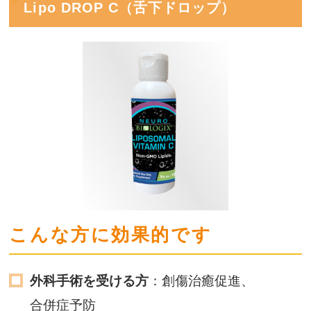
Lipo DROP C（舌下ドロップ）
こんな方に効果的です
外科手術を受ける方
：創傷治癒促進、
合併症予防