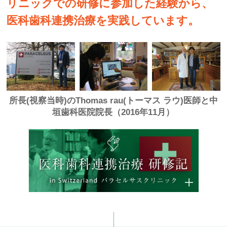
リニックでの研修に参加した経験から、
医科歯科連携治療を実践しています。
所長(視察当時)のThomas rau(トーマス ラウ)医師と中
垣歯科医院院長（2016年11月）