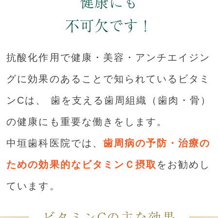
健康にも
不可欠です！
抗酸化作用で健康・美容・アンチエイジン
グに効果のあることで知られているビタミ
ンCは、
歯を支える歯周組織（歯肉・骨）
の健康にも重要な働きをします。
中垣歯科医院では、
歯周病の予防・治療の
ための効果的なビタミンＣ摂取
をお勧めし
ています。
ビタミンCの主な効果