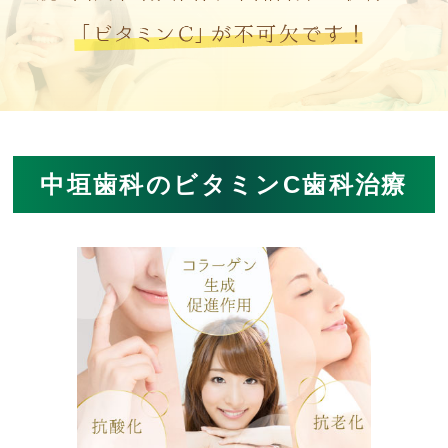
中垣歯科のビタミンC歯科治療