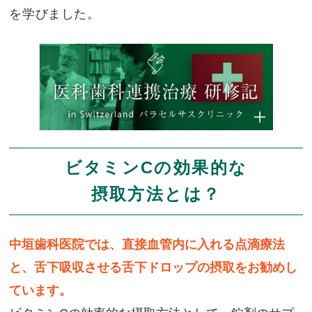
を学びました。
ビタミンCの効果的な
摂取方法とは？
中垣歯科医院では、直接血管内に入れる点滴療法
と、舌下吸収させる舌下ドロップの摂取をお勧めし
ています。