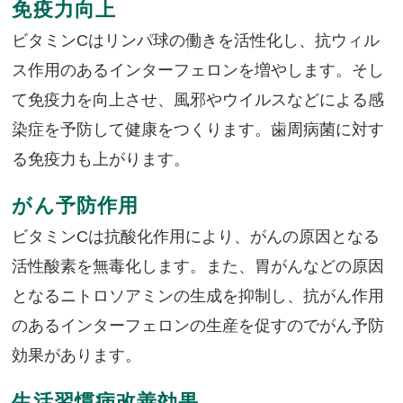
免疫力向上
ビタミンCはリンパ球の働きを活性化し、抗ウィル
ス作用のあるインターフェロンを増やします。そし
て免疫力を向上させ、風邪やウイルスなどによる感
染症を予防して健康をつくります。歯周病菌に対す
る免疫力も上がります。
がん予防作用
ビタミンCは抗酸化作用により、がんの原因となる
活性酸素を無毒化します。また、胃がんなどの原因
となるニトロソアミンの生成を抑制し、抗がん作用
のあるインターフェロンの生産を促すのでがん予防
効果があります。
生活習慣病改善効果