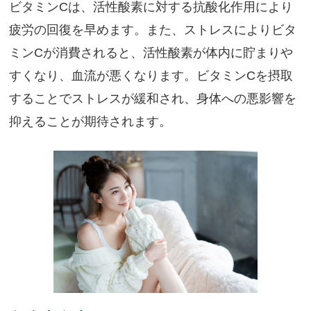
ビタミンCは、活性酸素に対する抗酸化作用により
疲労の回復を早めます。また、ストレスによりビタ
ミンCが消費されると、活性酸素が体内に貯まりや
すくなり、血流が悪くなります。ビタミンCを摂取
することでストレスが緩和され、身体への悪影響を
抑えることが期待されます。