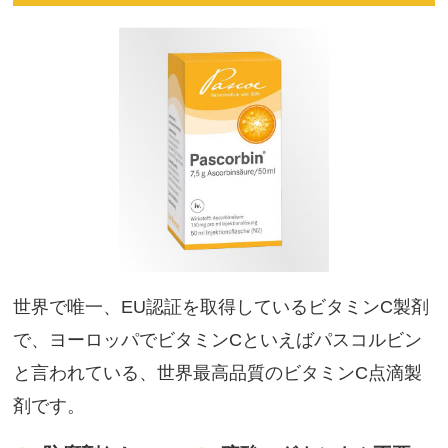
世界で唯一、EU認証を取得しているビタミンC製剤
で、ヨーロッパでビタミンCといえばパスコルビン
と言われている、世界最高品質のビタミンC点滴製
剤です。