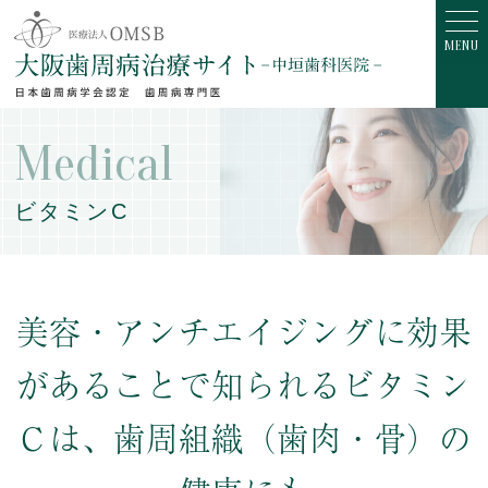
Medical
ビタミンC
美容・アンチエイジングに効果
があることで
知られるビタミン
Ｃは、
歯周組織（歯肉・骨）の