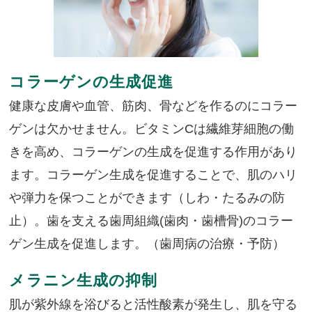
コラーゲンの生成促進
健康な皮膚や血管、筋肉、骨などを作るのにコラー
ゲンは欠かせません。ビタミンCは繊維芽細胞の働
きを高め、コラーゲンの生成を促進する作用があり
ます。コラーゲン生成を促進することで、肌のハリ
や弾力を保つことができます（しわ・たるみの防
止）。歯を支える歯周組織(歯肉・歯槽骨)のコラー
ゲン生成を促進します。（歯周病の治療・予防）
メラニン生成の抑制
肌が紫外線を浴びると活性酸素が発生し、肌を守る