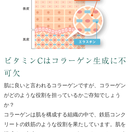
ビタミンCはコラーゲン生成に不
可欠
肌に良いと言われるコラーゲンですが、コラーゲン
がどのような役割を担っているかご存知でしょう
か？
コラーゲンは肌を構成する組織の中で、鉄筋コンク
リートの鉄筋のような役割を果たしています。肌を