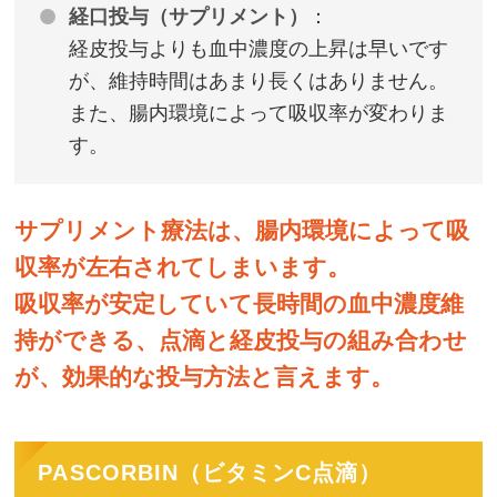
経口投与（サプリメント）
：
経皮投与よりも血中濃度の上昇は早いです
が、維持時間はあまり長くはありません。
また、腸内環境によって吸収率が変わりま
す。
サプリメント療法は、腸内環境によって吸
収率が左右されてしまいます。
吸収率が安定していて長時間の血中濃度維
持ができる、
点滴と経皮投与の組み合わせ
が、効果的な投与方法と言えます。
PASCORBIN（ビタミンC点滴）