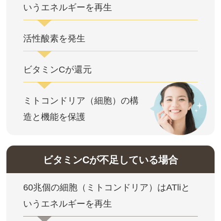
いうエネルギーを再生
活性酸素を発生
ビタミンCが還元
ミトコンドリア（細胞）の構
造と機能を保護
ビタミンCが不足している場合
60兆個の細胞（ミトコンドリア）はATliと
いうエネルギーを再生